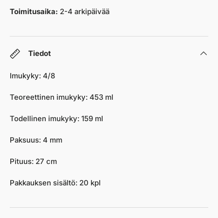
Toimitusaika:
2-4 arkipäivää
Tiedot
Imukyky: 4/8
Teoreettinen imukyky: 453 ml
Todellinen imukyky: 159 ml
Paksuus: 4 mm
Pituus: 27 cm
Pakkauksen sisältö: 20 kpl