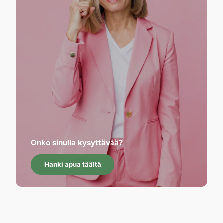
Onko sinulla kysyttävää?
Hanki apua täältä