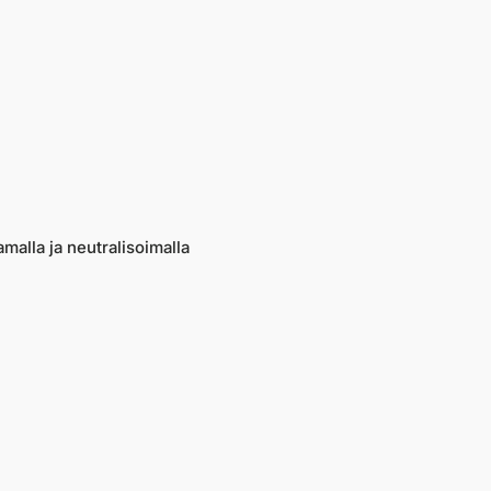
malla ja neutralisoimalla